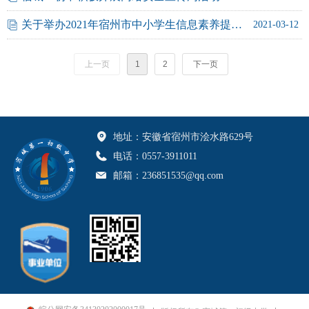
关于举办2021年宿州市中小学生信息素养提升实践活动的通知
ꀢ
2021-03-12
上一页
1
2
下一页
地址：
安徽省宿州市浍水路629号
电话：
0557-3911011
邮箱：
236851535@qq.com